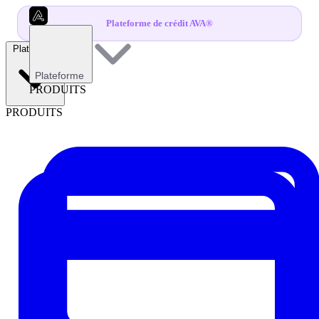
Plateforme de crédit AVA®
Plateforme
Plateforme
PRODUITS
PRODUITS