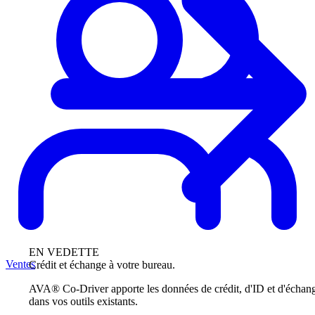
EN VEDETTE
Ventes
Crédit et échange à votre bureau.
AVA® Co-Driver apporte les données de crédit, d'ID et d'échan
dans vos outils existants.