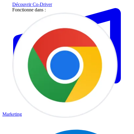
Découvrir Co-Driver
Fonctionne dans :
Marketing