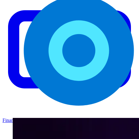
Finance