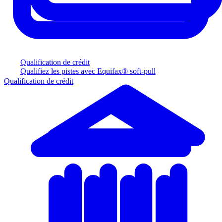
Qualification de crédit
Qualifiez les pistes avec Equifax® soft-pull
Qualification de crédit