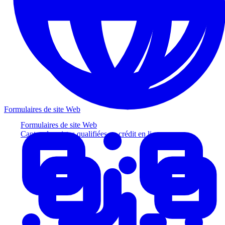
Formulaires de site Web
Formulaires de site Web
Captez des pistes qualifiées au crédit en ligne