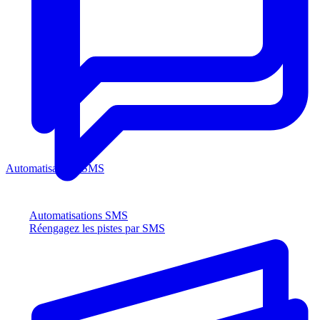
Automatisations SMS
Automatisations SMS
Réengagez les pistes par SMS