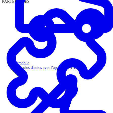
PARTENAIRES
Automobile
Vendez plus d'autos avec l'aperçu de crédit