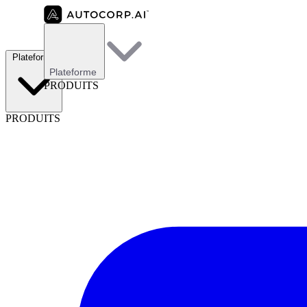
Plateforme
Plateforme
PRODUITS
PRODUITS