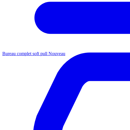
Bureau complet soft pull
Nouveau