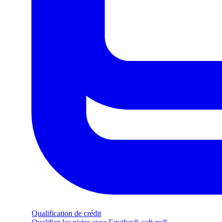
Qualification de crédit