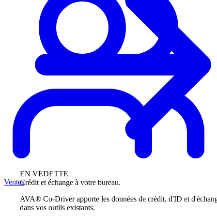
EN VEDETTE
Ventes
Crédit et échange à votre bureau.
AVA® Co-Driver apporte les données de crédit, d'ID et d'échan
dans vos outils existants.