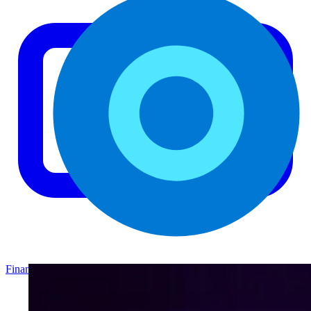
Finance