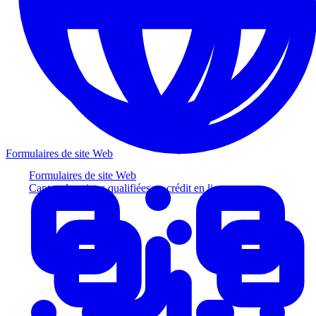
Formulaires de site Web
Formulaires de site Web
Captez des pistes qualifiées au crédit en ligne