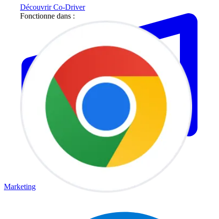
Découvrir Co-Driver
Fonctionne dans :
Marketing