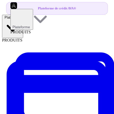
Plateforme de crédit AVA®
Plateforme
Plateforme
PRODUITS
PRODUITS