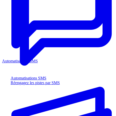
Automatisations SMS
Automatisations SMS
Réengagez les pistes par SMS