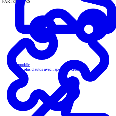
PARTENAIRES
Automobile
Vendez plus d'autos avec l'aperçu de crédit