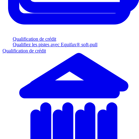
Qualification de crédit
Qualifiez les pistes avec Equifax® soft-pull
Qualification de crédit