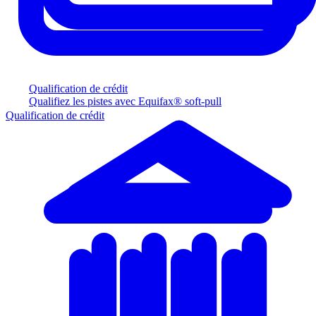
Qualification de crédit
Qualifiez les pistes avec Equifax® soft-pull
Qualification de crédit