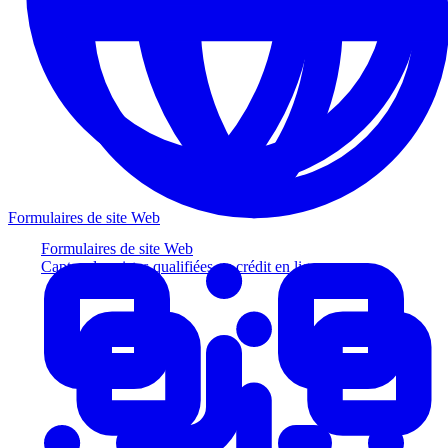
Formulaires de site Web
Formulaires de site Web
Captez des pistes qualifiées au crédit en ligne