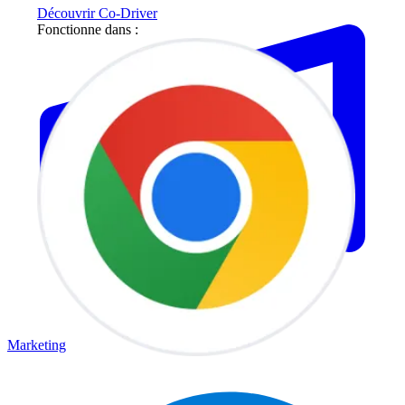
Découvrir Co-Driver
Fonctionne dans :
Marketing