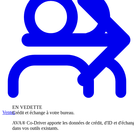
EN VEDETTE
Ventes
Crédit et échange à votre bureau.
AVA® Co-Driver apporte les données de crédit, d'ID et d'échan
dans vos outils existants.