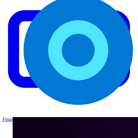
Finance