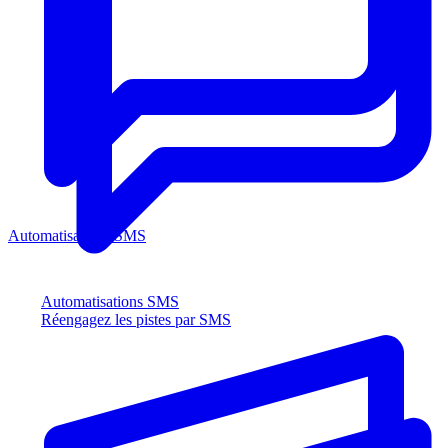
Automatisations SMS
Automatisations SMS
Réengagez les pistes par SMS