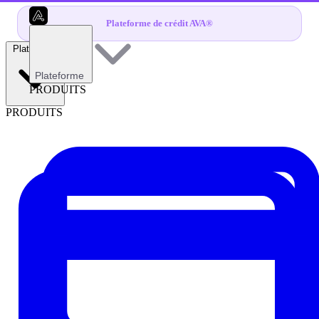
Plateforme de crédit AVA®
Plateforme
Plateforme
PRODUITS
PRODUITS