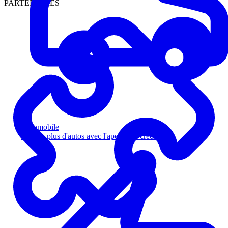
PARTENAIRES
Automobile
Vendez plus d'autos avec l'aperçu de crédit