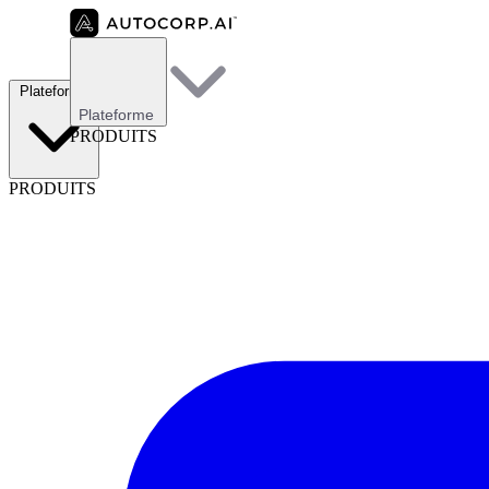
Plateforme
Plateforme
PRODUITS
PRODUITS