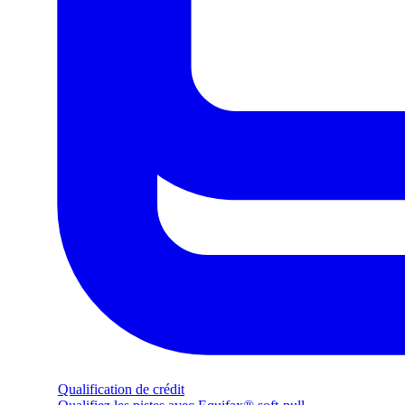
Qualification de crédit