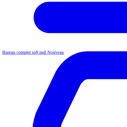
Bureau complet soft pull
Nouveau