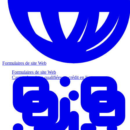
Formulaires de site Web
Formulaires de site Web
Captez des pistes qualifiées au crédit en ligne