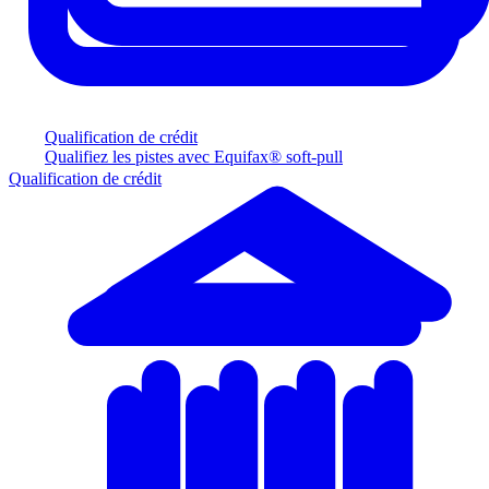
Qualification de crédit
Qualifiez les pistes avec Equifax® soft-pull
Qualification de crédit