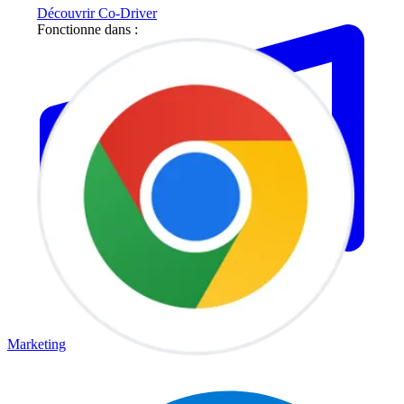
Découvrir Co-Driver
Fonctionne dans :
Marketing