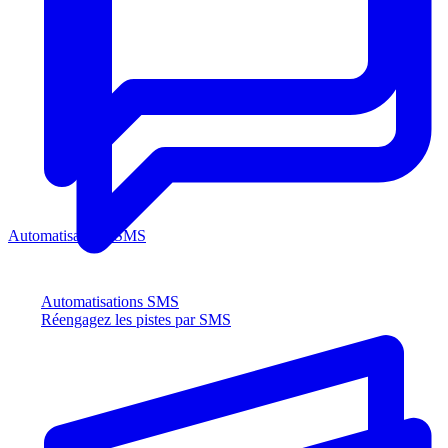
Automatisations SMS
Automatisations SMS
Réengagez les pistes par SMS