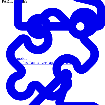
PARTENAIRES
Automobile
Vendez plus d'autos avec l'aperçu de crédit