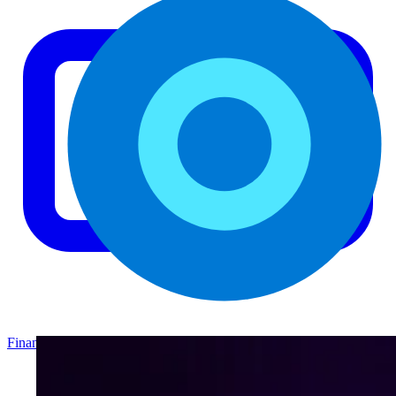
Finance