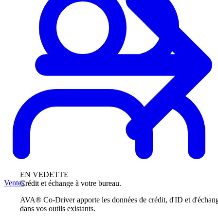
EN VEDETTE
Ventes
Crédit et échange à votre bureau.
AVA® Co-Driver apporte les données de crédit, d'ID et d'échan
dans vos outils existants.