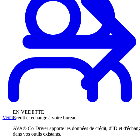
EN VEDETTE
Ventes
Crédit et échange à votre bureau.
AVA® Co-Driver apporte les données de crédit, d'ID et d'échan
dans vos outils existants.