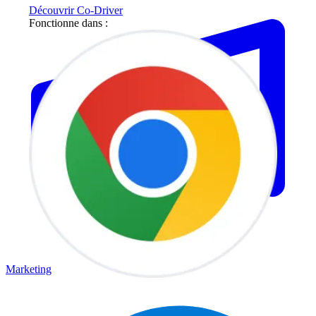
Découvrir Co-Driver
Fonctionne dans :
Marketing