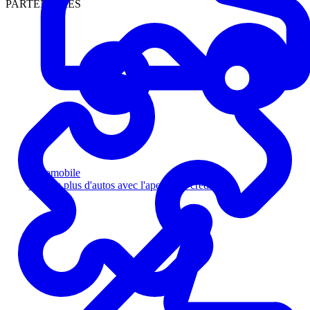
PARTENAIRES
Automobile
Vendez plus d'autos avec l'aperçu de crédit