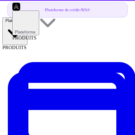
Plateforme de crédit AVA®
Plateforme
Plateforme
PRODUITS
PRODUITS