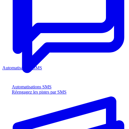
Automatisations SMS
Automatisations SMS
Réengagez les pistes par SMS