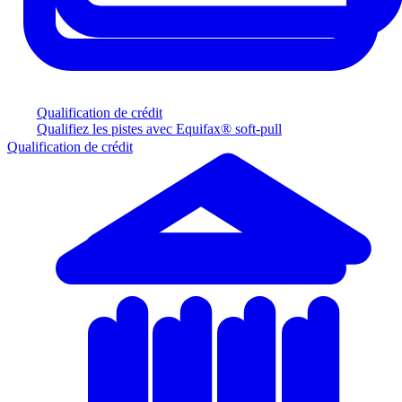
Qualification de crédit
Qualifiez les pistes avec Equifax® soft-pull
Qualification de crédit