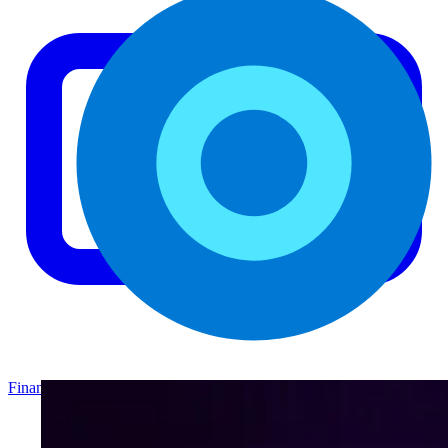
Finance