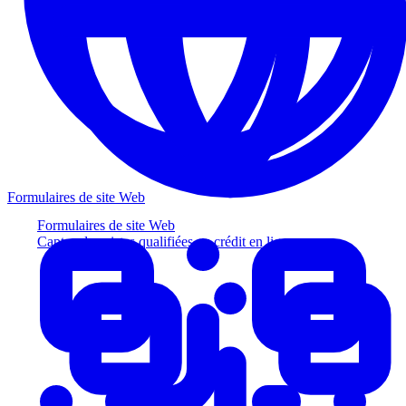
Formulaires de site Web
Formulaires de site Web
Captez des pistes qualifiées au crédit en ligne