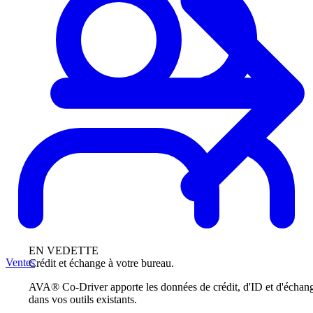
EN VEDETTE
Ventes
Crédit et échange à votre bureau.
AVA® Co-Driver apporte les données de crédit, d'ID et d'échan
dans vos outils existants.