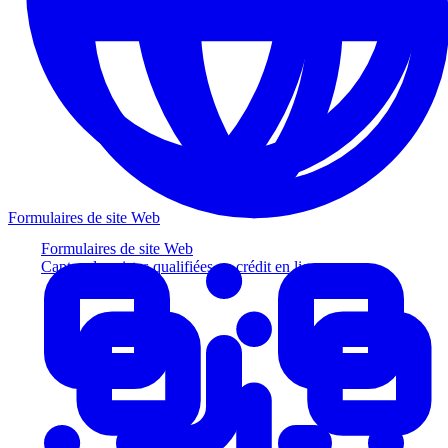
Formulaires de site Web
Formulaires de site Web
Captez des pistes qualifiées au crédit en ligne