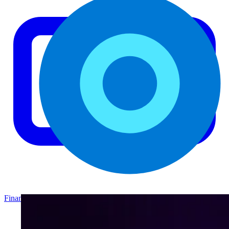
Finance