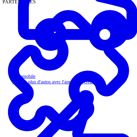
PARTENAIRES
Automobile
Vendez plus d'autos avec l'aperçu de crédit