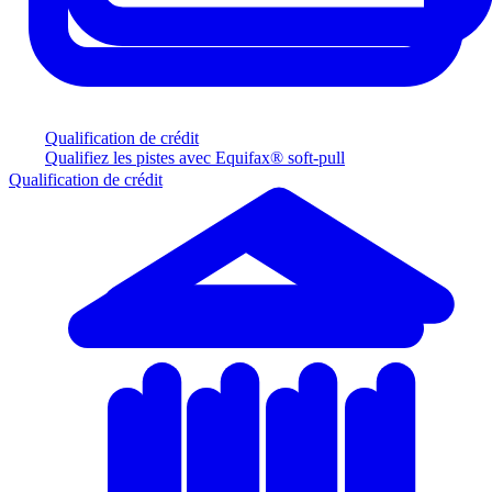
Qualification de crédit
Qualifiez les pistes avec Equifax® soft-pull
Qualification de crédit