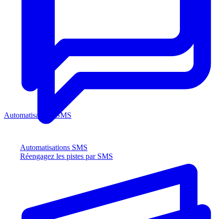
Automatisations SMS
Automatisations SMS
Réengagez les pistes par SMS