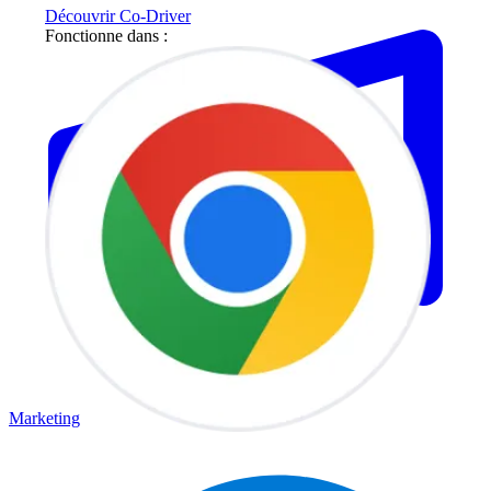
Découvrir Co-Driver
Fonctionne dans :
Marketing