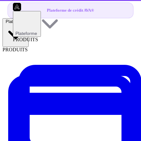
Plateforme de crédit AVA®
Plateforme
Plateforme
PRODUITS
PRODUITS