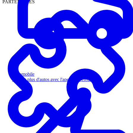
PARTENAIRES
Automobile
Vendez plus d'autos avec l'aperçu de crédit