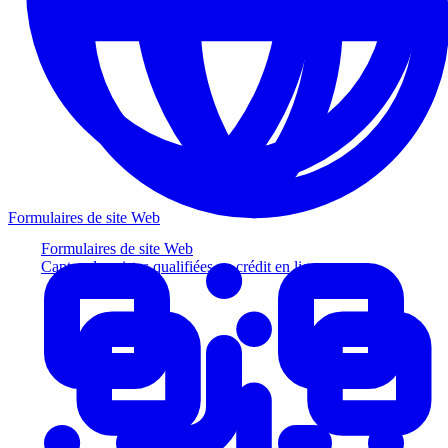
Formulaires de site Web
Formulaires de site Web
Captez des pistes qualifiées au crédit en ligne