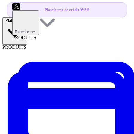
Plateforme de crédit AVA®
Plateforme
Plateforme
PRODUITS
PRODUITS