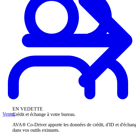
EN VEDETTE
Ventes
Crédit et échange à votre bureau.
AVA® Co-Driver apporte les données de crédit, d'ID et d'échan
dans vos outils existants.