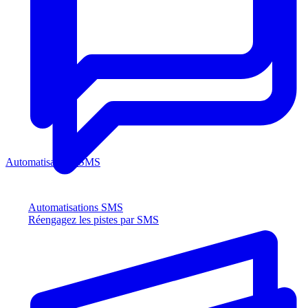
Automatisations SMS
Automatisations SMS
Réengagez les pistes par SMS