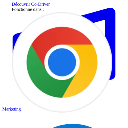
Découvrir Co-Driver
Fonctionne dans :
Marketing