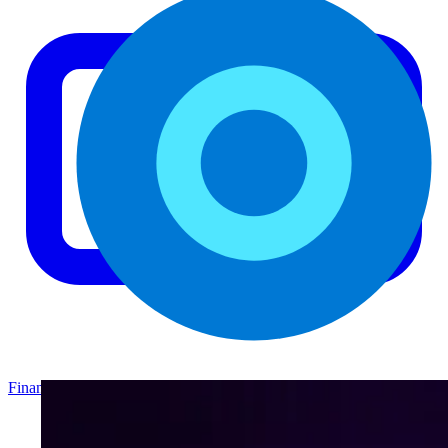
Finance