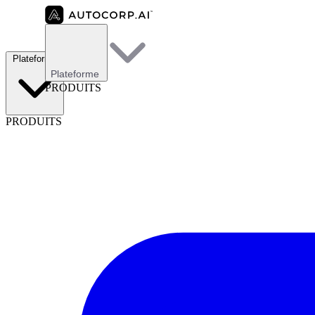
Plateforme
Plateforme
PRODUITS
PRODUITS