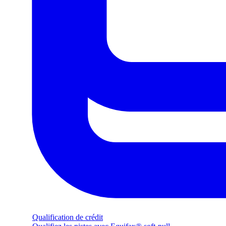
Qualification de crédit