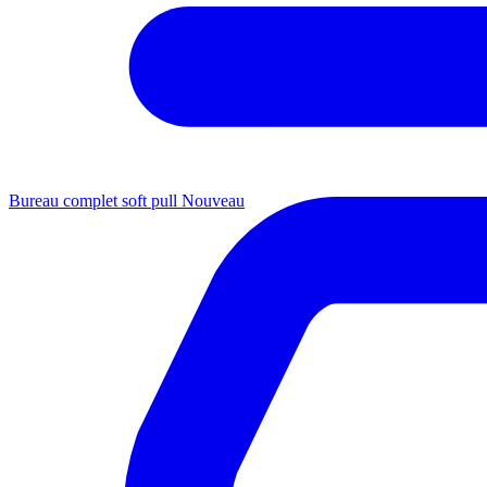
Bureau complet soft pull
Nouveau