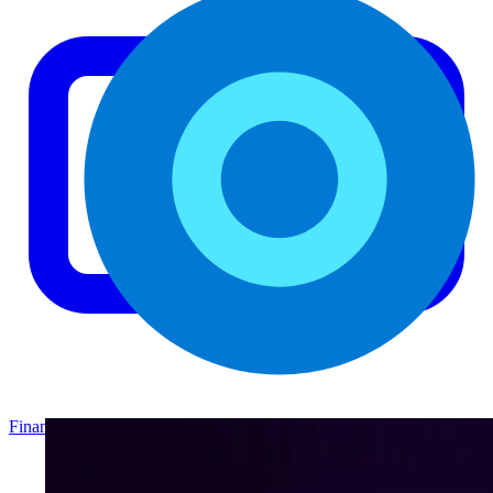
Finance