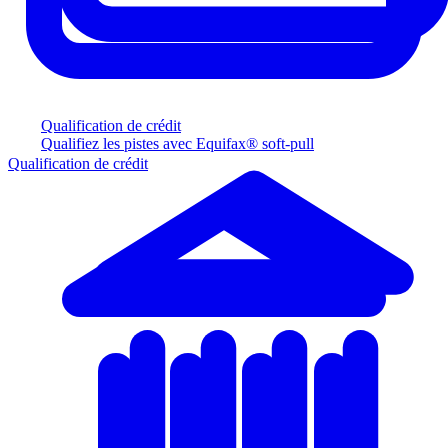
Qualification de crédit
Qualifiez les pistes avec Equifax® soft-pull
Qualification de crédit