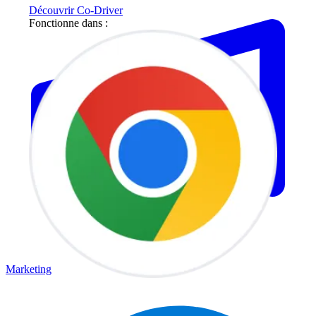
Découvrir Co-Driver
Fonctionne dans :
Marketing