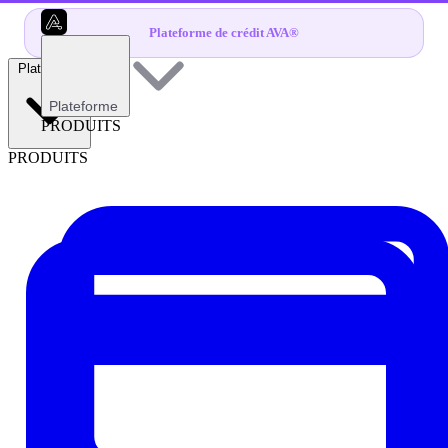
Plateforme de crédit AVA®
Plateforme
Plateforme
PRODUITS
PRODUITS