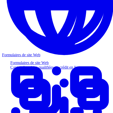
Formulaires de site Web
Formulaires de site Web
Captez des pistes qualifiées au crédit en ligne