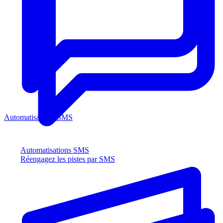
Automatisations SMS
Automatisations SMS
Réengagez les pistes par SMS