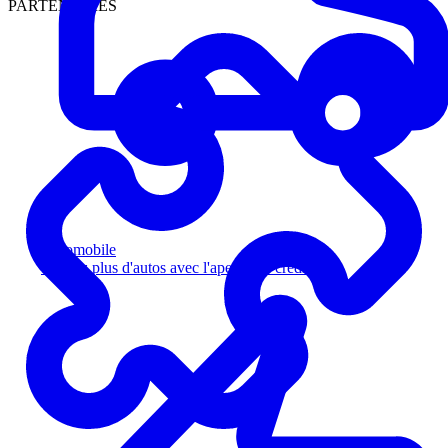
PARTENAIRES
Automobile
Vendez plus d'autos avec l'aperçu de crédit