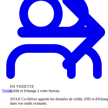
EN VEDETTE
Ventes
Crédit et échange à votre bureau.
AVA® Co-Driver apporte les données de crédit, d'ID et d'échan
dans vos outils existants.