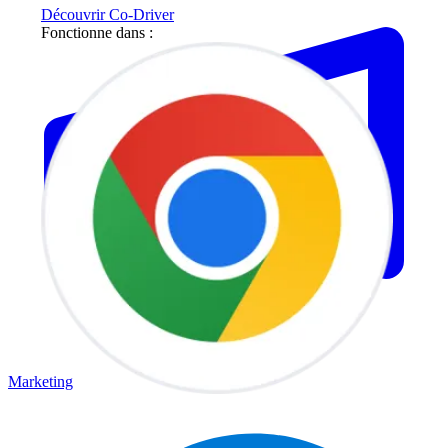
Découvrir Co-Driver
Fonctionne dans :
Marketing