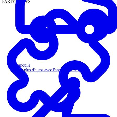
PARTENAIRES
Automobile
Vendez plus d'autos avec l'aperçu de crédit