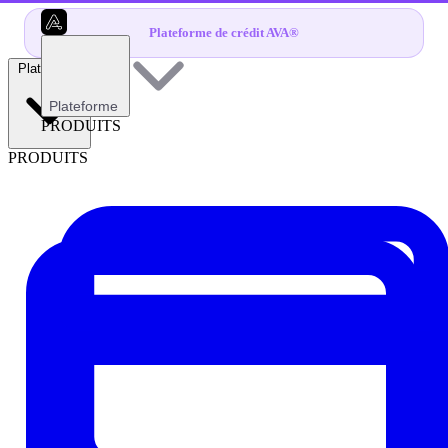
Plateforme de crédit AVA®
Plateforme
Plateforme
PRODUITS
PRODUITS