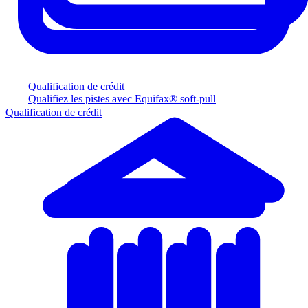
Qualification de crédit
Qualifiez les pistes avec Equifax® soft-pull
Qualification de crédit