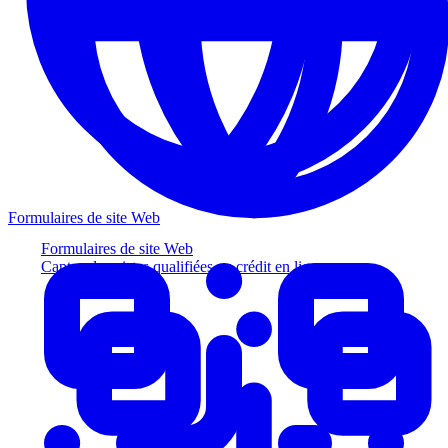
Formulaires de site Web
Formulaires de site Web
Captez des pistes qualifiées au crédit en ligne