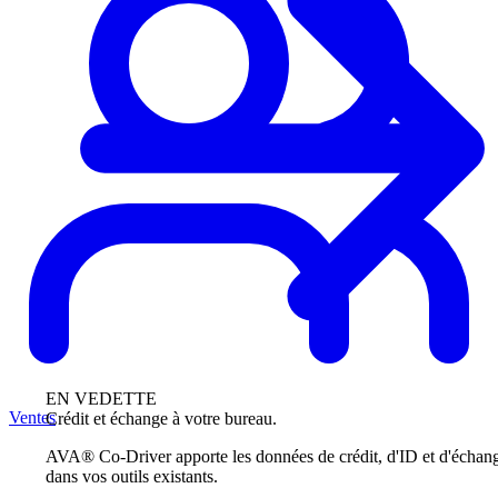
EN VEDETTE
Ventes
Crédit et échange à votre bureau.
AVA® Co-Driver apporte les données de crédit, d'ID et d'échan
dans vos outils existants.