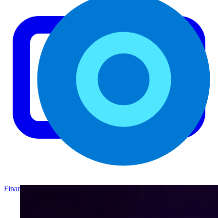
Finance