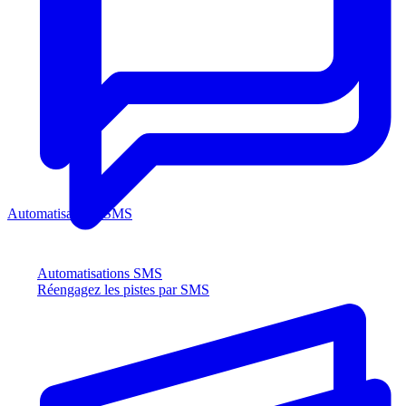
Automatisations SMS
Automatisations SMS
Réengagez les pistes par SMS