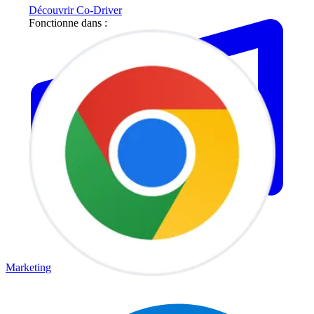
Découvrir Co-Driver
Fonctionne dans :
Marketing