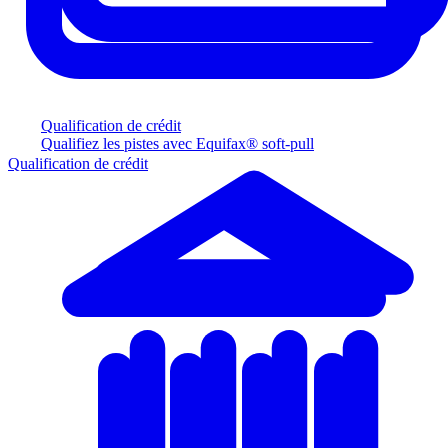
Qualification de crédit
Qualifiez les pistes avec Equifax® soft-pull
Qualification de crédit