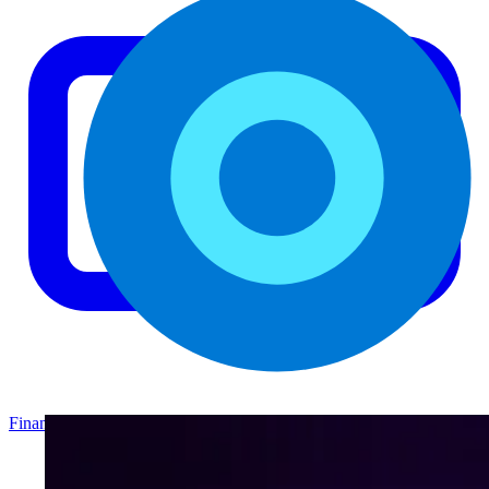
Finance