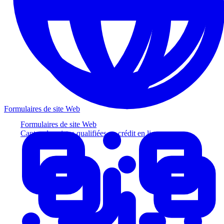
Formulaires de site Web
Formulaires de site Web
Captez des pistes qualifiées au crédit en ligne