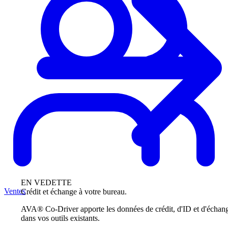
EN VEDETTE
Ventes
Crédit et échange à votre bureau.
AVA® Co-Driver apporte les données de crédit, d'ID et d'échan
dans vos outils existants.