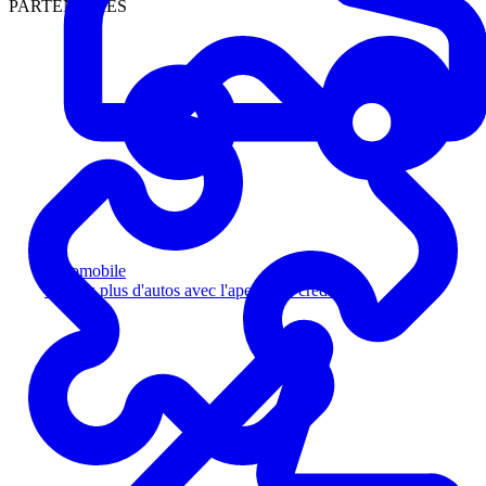
PARTENAIRES
Automobile
Vendez plus d'autos avec l'aperçu de crédit