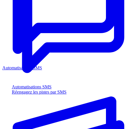
Automatisations SMS
Automatisations SMS
Réengagez les pistes par SMS