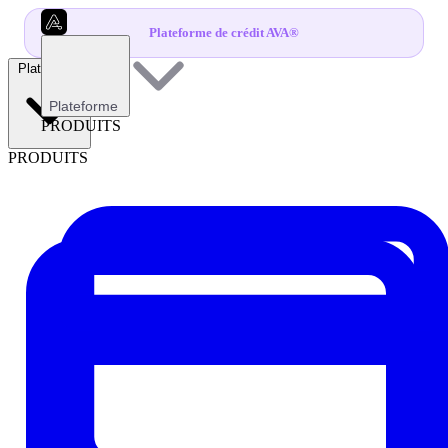
Plateforme de crédit AVA®
Plateforme
Plateforme
PRODUITS
PRODUITS