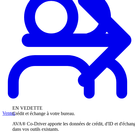
EN VEDETTE
Ventes
Crédit et échange à votre bureau.
AVA® Co-Driver apporte les données de crédit, d'ID et d'échan
dans vos outils existants.