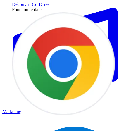
Découvrir Co-Driver
Fonctionne dans :
Marketing