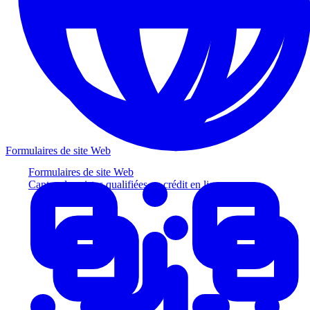
Formulaires de site Web
Formulaires de site Web
Captez des pistes qualifiées au crédit en ligne