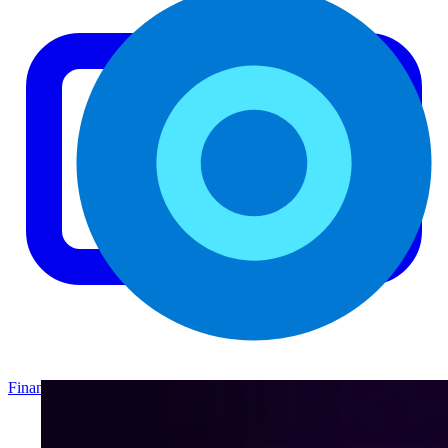
Finance