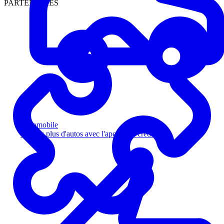
PARTENAIRES
Automobile
Vendez plus d'autos avec l'aperçu de crédit