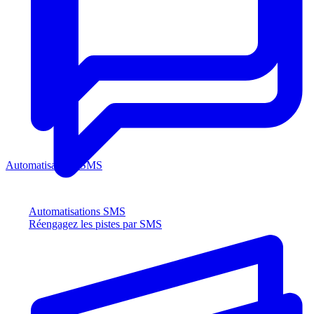
Automatisations SMS
Automatisations SMS
Réengagez les pistes par SMS