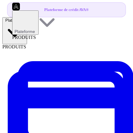
Plateforme de crédit AVA®
Plateforme
Plateforme
PRODUITS
PRODUITS