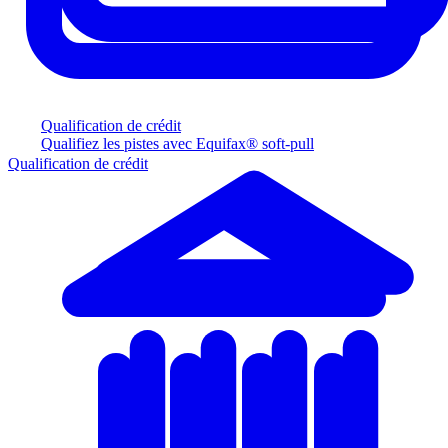
Qualification de crédit
Qualifiez les pistes avec Equifax® soft-pull
Qualification de crédit