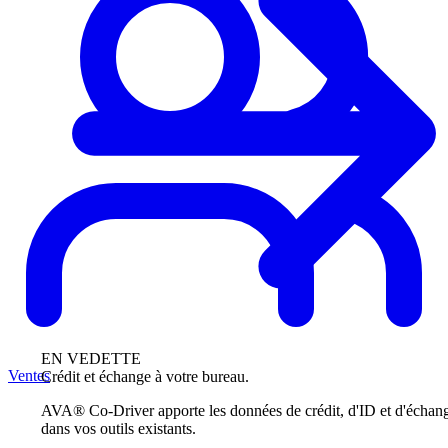
EN VEDETTE
Ventes
Crédit et échange à votre bureau.
AVA® Co-Driver apporte les données de crédit, d'ID et d'échan
dans vos outils existants.