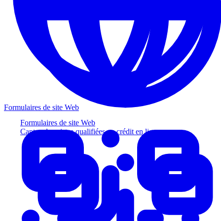
Formulaires de site Web
Formulaires de site Web
Captez des pistes qualifiées au crédit en ligne