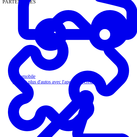
PARTENAIRES
Automobile
Vendez plus d'autos avec l'aperçu de crédit