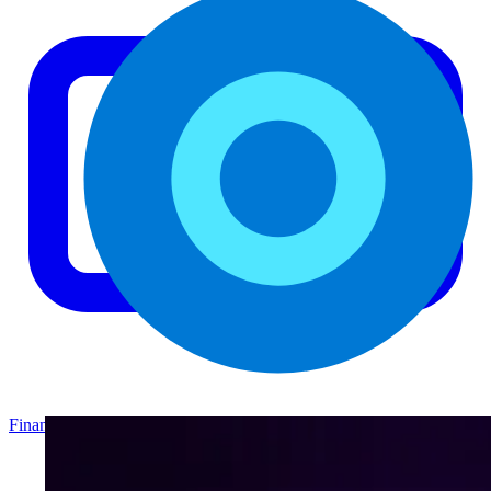
Finance