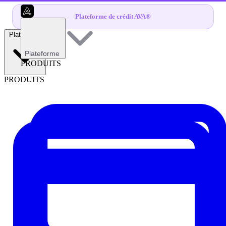
Plateforme de crédit AVA®
Plateforme
Plateforme
PRODUITS
PRODUITS