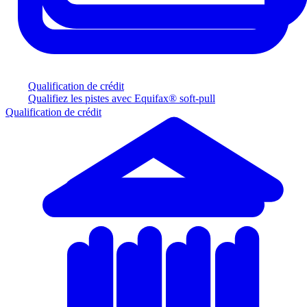
Qualification de crédit
Qualifiez les pistes avec Equifax® soft-pull
Qualification de crédit