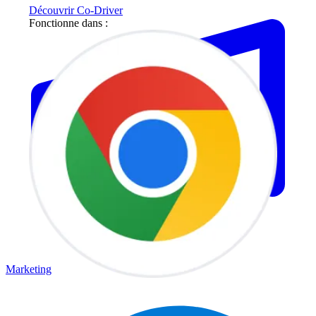
Découvrir Co-Driver
Fonctionne dans :
Marketing