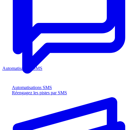
Automatisations SMS
Automatisations SMS
Réengagez les pistes par SMS