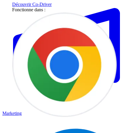
Découvrir Co-Driver
Fonctionne dans :
Marketing