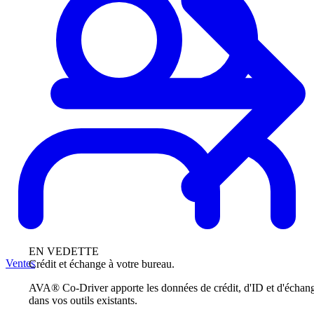
EN VEDETTE
Ventes
Crédit et échange à votre bureau.
AVA® Co-Driver apporte les données de crédit, d'ID et d'échan
dans vos outils existants.