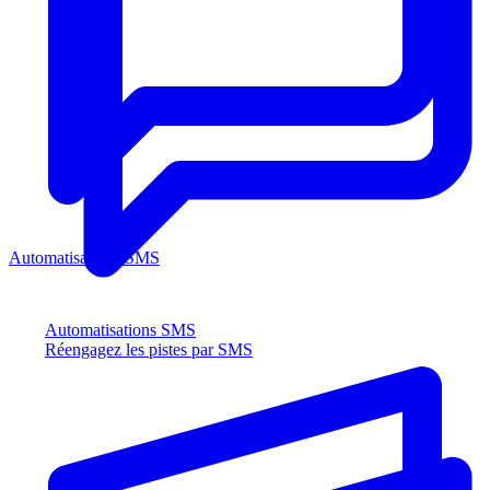
Automatisations SMS
Automatisations SMS
Réengagez les pistes par SMS