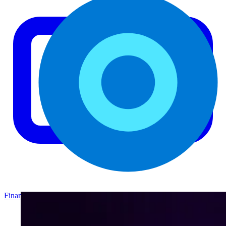
Finance