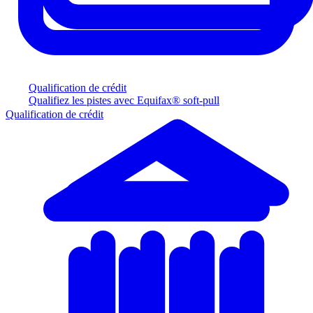
Qualification de crédit
Qualifiez les pistes avec Equifax® soft-pull
Qualification de crédit