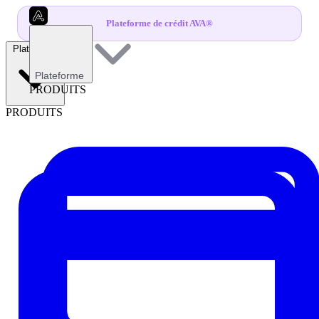
Plateforme de crédit AVA®
Plateforme
Plateforme
PRODUITS
PRODUITS