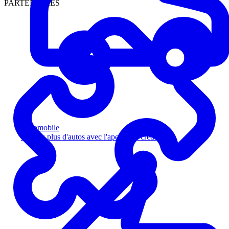
PARTENAIRES
Automobile
Vendez plus d'autos avec l'aperçu de crédit