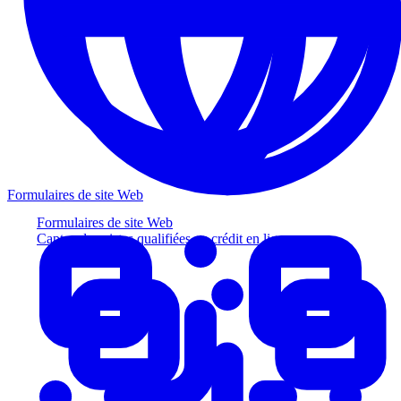
Formulaires de site Web
Formulaires de site Web
Captez des pistes qualifiées au crédit en ligne