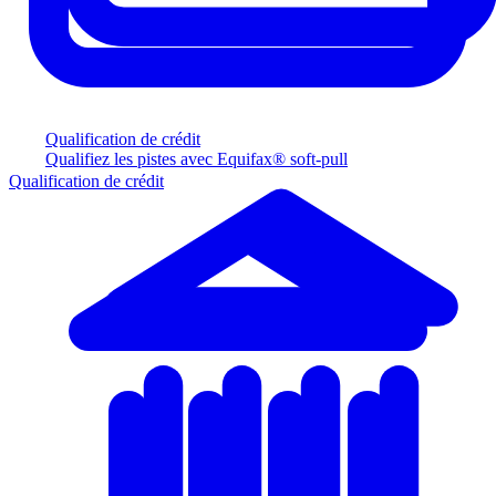
Qualification de crédit
Qualifiez les pistes avec Equifax® soft-pull
Qualification de crédit