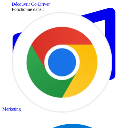
Découvrir Co-Driver
Fonctionne dans :
Marketing