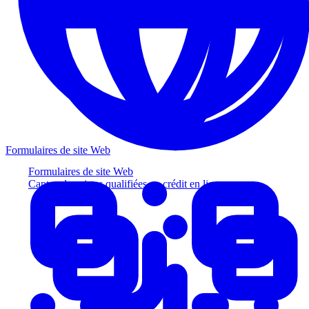
Formulaires de site Web
Formulaires de site Web
Captez des pistes qualifiées au crédit en ligne