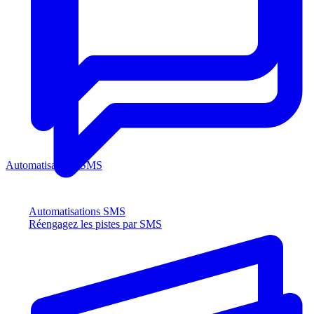
Automatisations SMS
Automatisations SMS
Réengagez les pistes par SMS