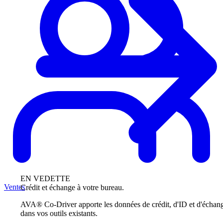
EN VEDETTE
Ventes
Crédit et échange à votre bureau.
AVA® Co-Driver apporte les données de crédit, d'ID et d'échan
dans vos outils existants.