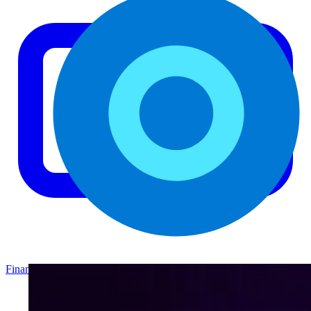
Finance