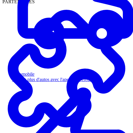
PARTENAIRES
Automobile
Vendez plus d'autos avec l'aperçu de crédit