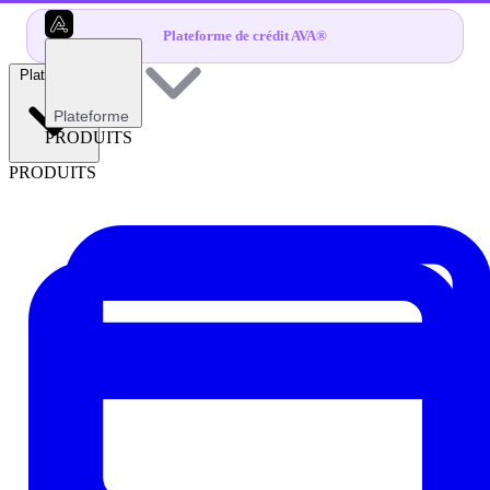
Plateforme de crédit AVA®
Plateforme
Plateforme
PRODUITS
PRODUITS