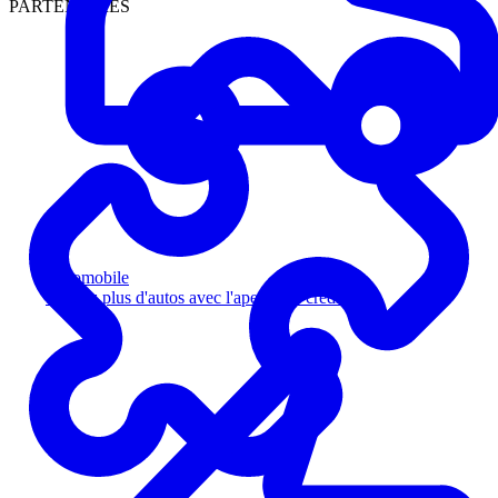
PARTENAIRES
Automobile
Vendez plus d'autos avec l'aperçu de crédit