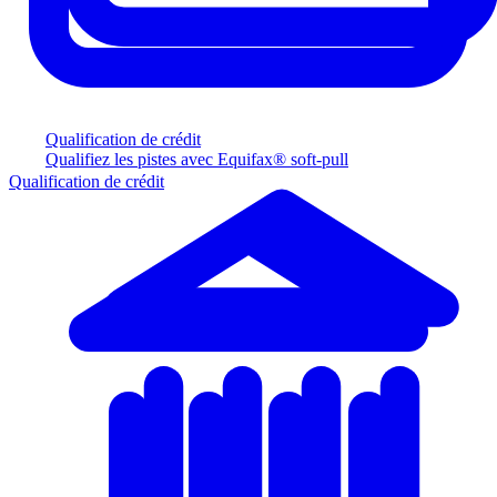
Qualification de crédit
Qualifiez les pistes avec Equifax® soft-pull
Qualification de crédit