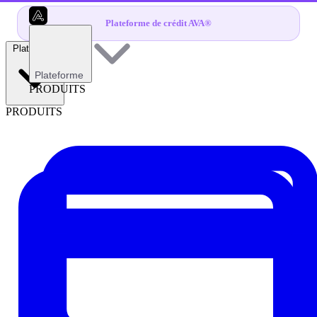
Plateforme de crédit AVA®
Plateforme
Plateforme
PRODUITS
PRODUITS