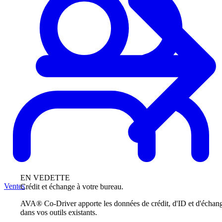
EN VEDETTE
Ventes
Crédit et échange à votre bureau.
AVA® Co-Driver apporte les données de crédit, d'ID et d'échan
dans vos outils existants.