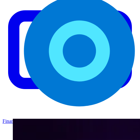
Finance