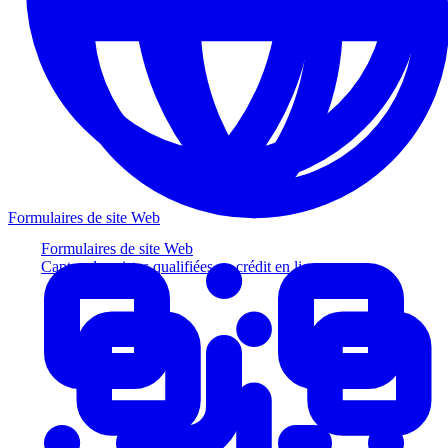
Formulaires de site Web
Formulaires de site Web
Captez des pistes qualifiées au crédit en ligne