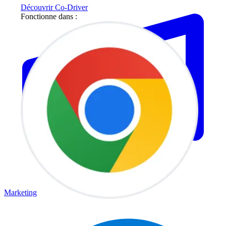
Découvrir Co-Driver
Fonctionne dans :
Marketing