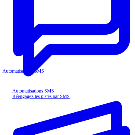
Automatisations SMS
Automatisations SMS
Réengagez les pistes par SMS