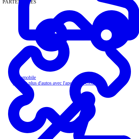
PARTENAIRES
Automobile
Vendez plus d'autos avec l'aperçu de crédit