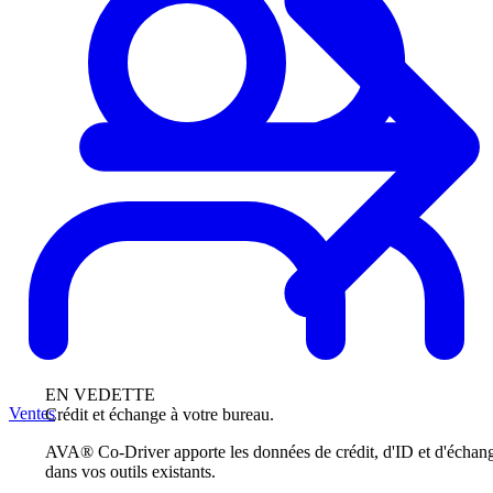
EN VEDETTE
Ventes
Crédit et échange à votre bureau.
AVA® Co-Driver apporte les données de crédit, d'ID et d'échan
dans vos outils existants.