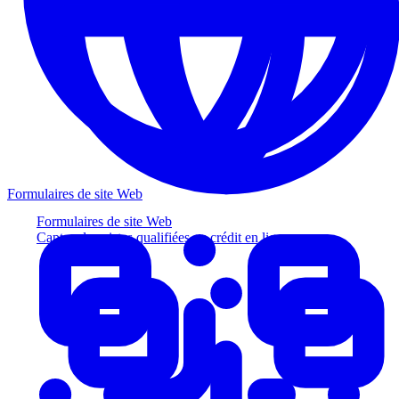
Formulaires de site Web
Formulaires de site Web
Captez des pistes qualifiées au crédit en ligne