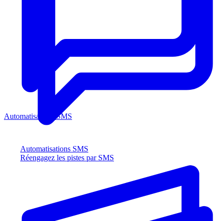
Automatisations SMS
Automatisations SMS
Réengagez les pistes par SMS