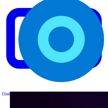
Finance