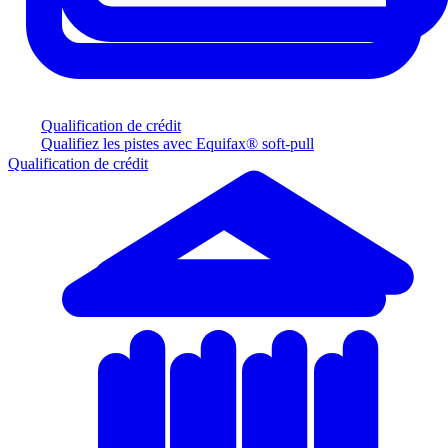
Qualification de crédit
Qualifiez les pistes avec Equifax® soft-pull
Qualification de crédit