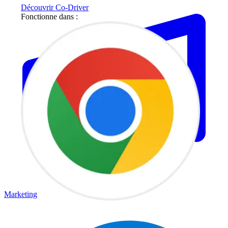
Découvrir Co-Driver
Fonctionne dans :
Marketing