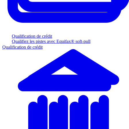
Qualification de crédit
Qualifiez les pistes avec Equifax® soft-pull
Qualification de crédit