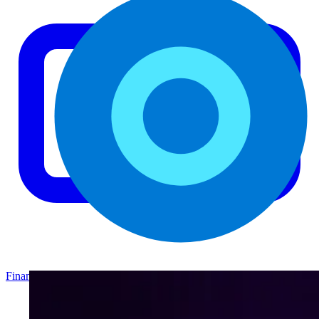
Finance