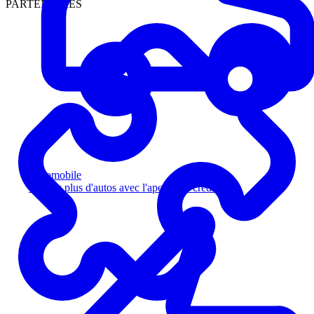
PARTENAIRES
Automobile
Vendez plus d'autos avec l'aperçu de crédit