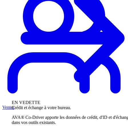
EN VEDETTE
Ventes
Crédit et échange à votre bureau.
AVA® Co-Driver apporte les données de crédit, d'ID et d'échan
dans vos outils existants.