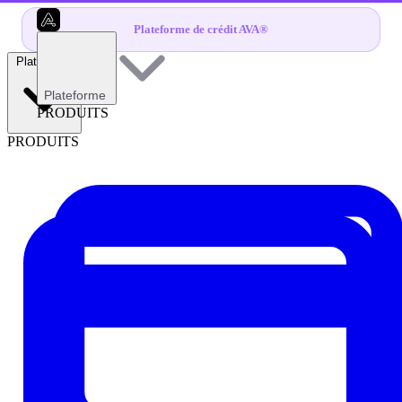
Plateforme de crédit AVA®
Plateforme
Plateforme
PRODUITS
PRODUITS