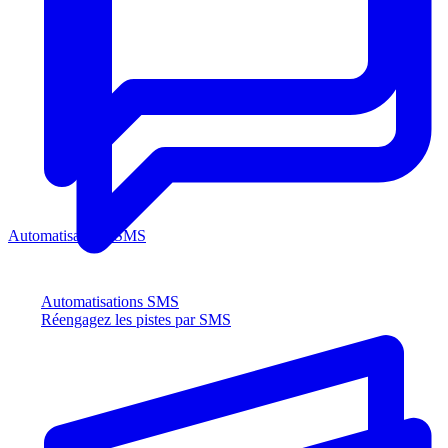
Automatisations SMS
Automatisations SMS
Réengagez les pistes par SMS