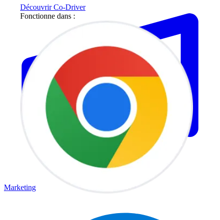
Découvrir Co-Driver
Fonctionne dans :
Marketing