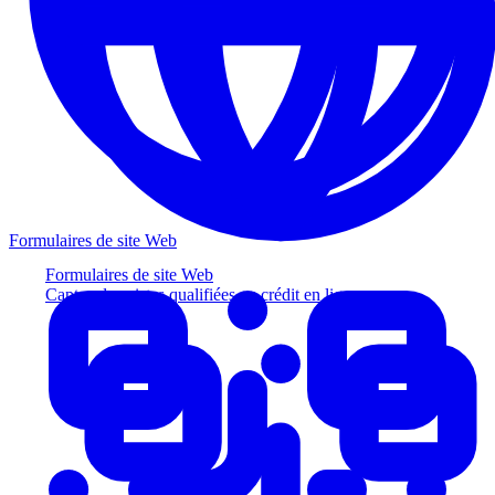
Formulaires de site Web
Formulaires de site Web
Captez des pistes qualifiées au crédit en ligne