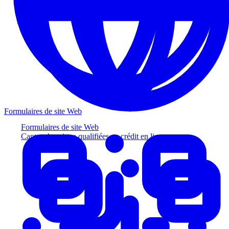
Formulaires de site Web
Formulaires de site Web
Captez des pistes qualifiées au crédit en ligne