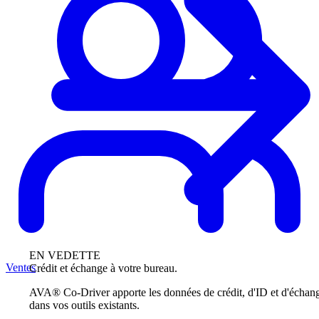
EN VEDETTE
Ventes
Crédit et échange à votre bureau.
AVA® Co-Driver apporte les données de crédit, d'ID et d'échan
dans vos outils existants.