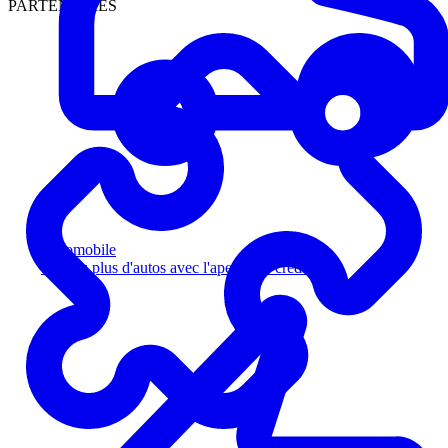
PARTENAIRES
Automobile
Vendez plus d'autos avec l'aperçu de crédit