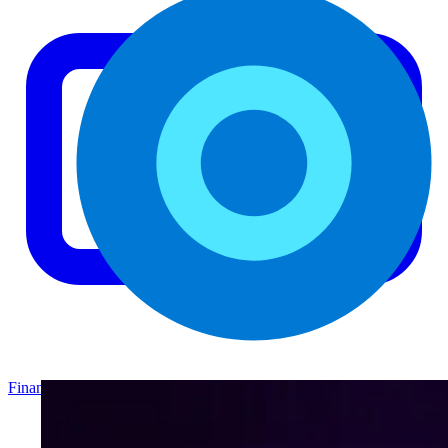
Finance