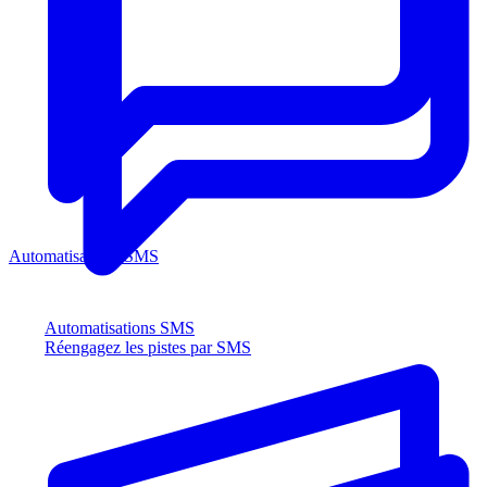
Automatisations SMS
Automatisations SMS
Réengagez les pistes par SMS