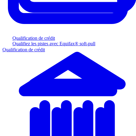
Qualification de crédit
Qualifiez les pistes avec Equifax® soft-pull
Qualification de crédit