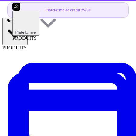
Plateforme de crédit AVA®
Plateforme
Plateforme
PRODUITS
PRODUITS