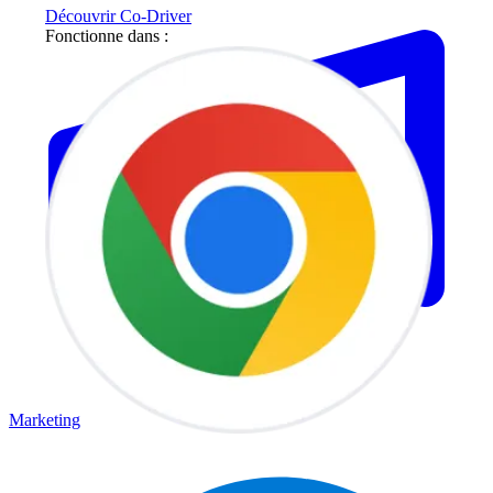
Découvrir Co-Driver
Fonctionne dans :
Marketing