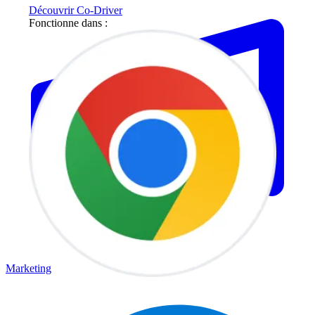
Découvrir Co-Driver
Fonctionne dans :
Marketing