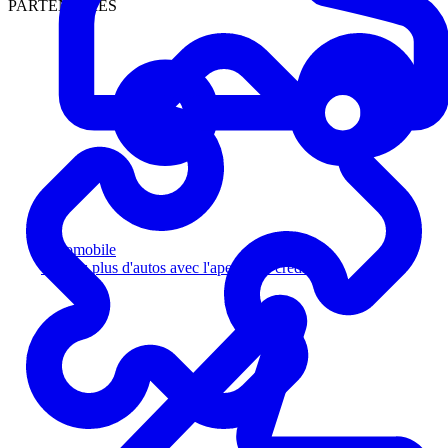
PARTENAIRES
Automobile
Vendez plus d'autos avec l'aperçu de crédit