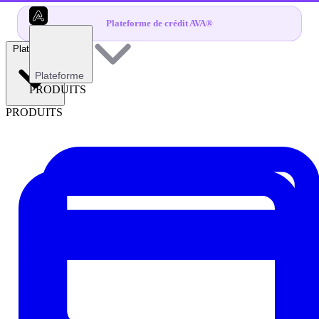
Plateforme de crédit AVA®
Plateforme
Plateforme
PRODUITS
PRODUITS