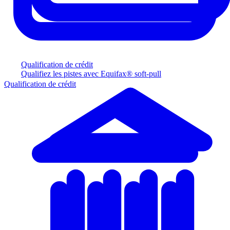
Qualification de crédit
Qualifiez les pistes avec Equifax® soft-pull
Qualification de crédit