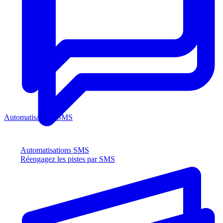
Automatisations SMS
Automatisations SMS
Réengagez les pistes par SMS