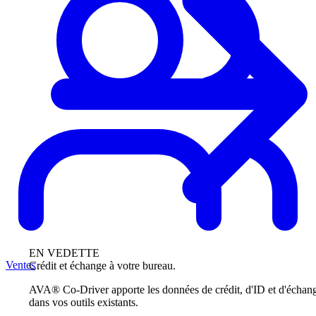
EN VEDETTE
Ventes
Crédit et échange à votre bureau.
AVA® Co-Driver apporte les données de crédit, d'ID et d'échan
dans vos outils existants.