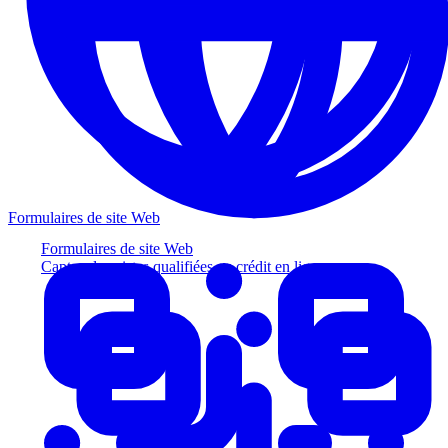
Formulaires de site Web
Formulaires de site Web
Captez des pistes qualifiées au crédit en ligne