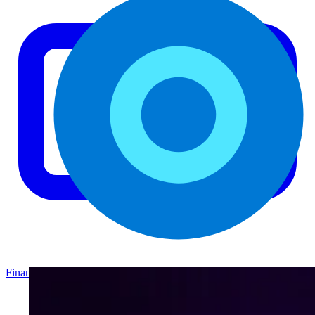
Finance