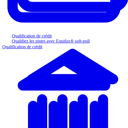
Qualification de crédit
Qualifiez les pistes avec Equifax® soft-pull
Qualification de crédit