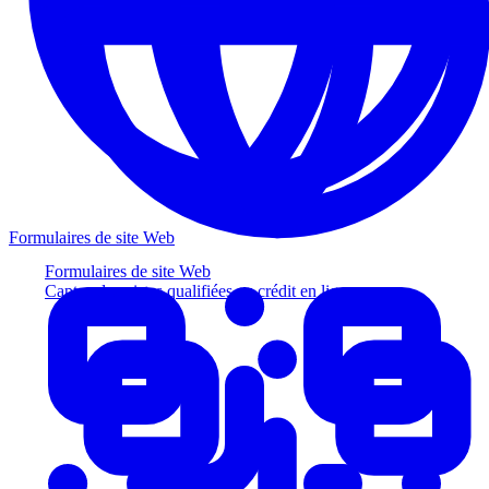
Formulaires de site Web
Formulaires de site Web
Captez des pistes qualifiées au crédit en ligne