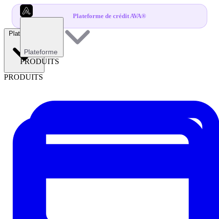
Plateforme de crédit AVA®
Plateforme
Plateforme
PRODUITS
PRODUITS