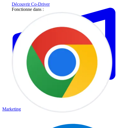
Découvrir Co-Driver
Fonctionne dans :
Marketing