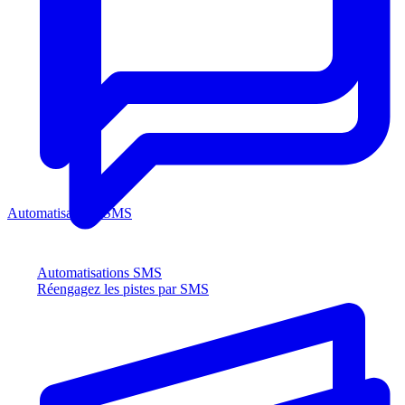
Automatisations SMS
Automatisations SMS
Réengagez les pistes par SMS