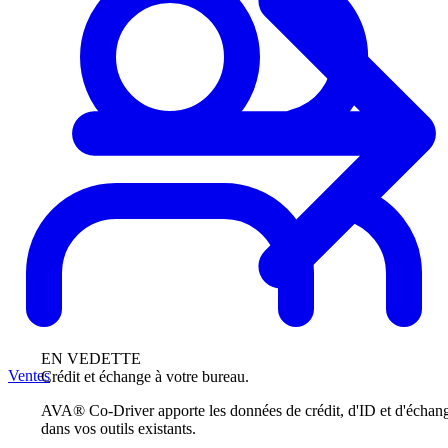
EN VEDETTE
Ventes
Crédit et échange à votre bureau.
AVA® Co-Driver apporte les données de crédit, d'ID et d'échan
dans vos outils existants.