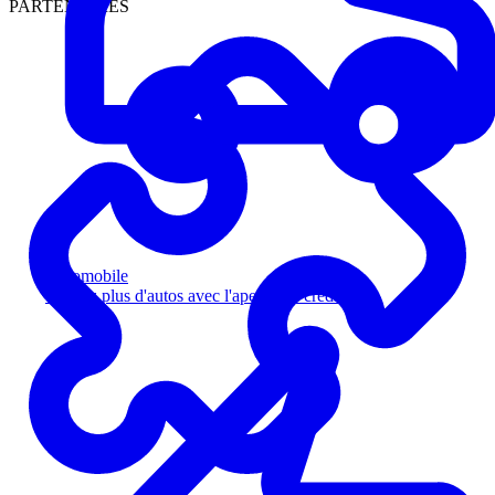
PARTENAIRES
Automobile
Vendez plus d'autos avec l'aperçu de crédit