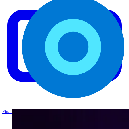
Finance