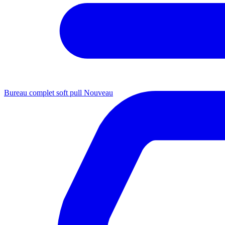
Bureau complet soft pull
Nouveau