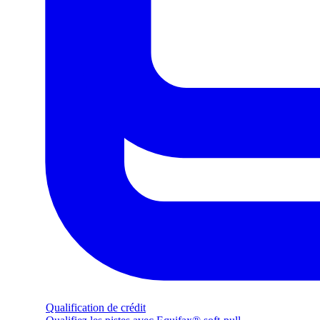
Qualification de crédit