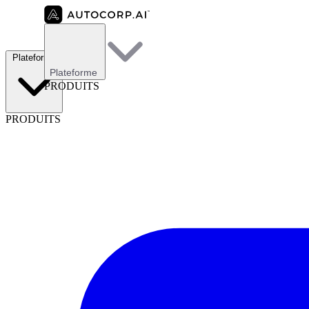
Plateforme
Plateforme
PRODUITS
PRODUITS