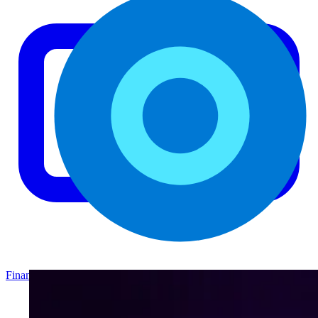
Finance