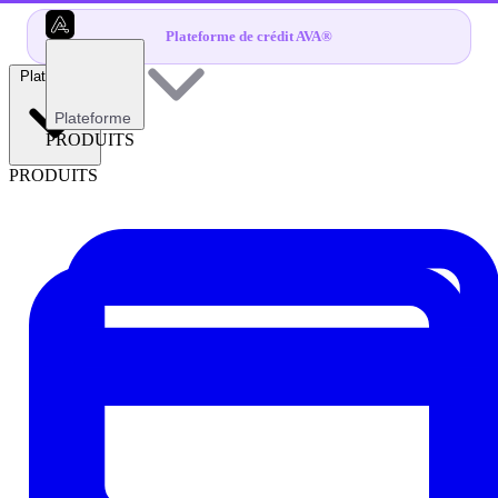
Plateforme de crédit AVA®
Plateforme
Plateforme
PRODUITS
PRODUITS