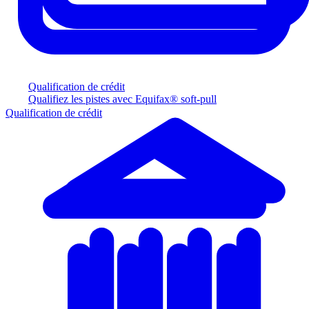
Qualification de crédit
Qualifiez les pistes avec Equifax® soft-pull
Qualification de crédit