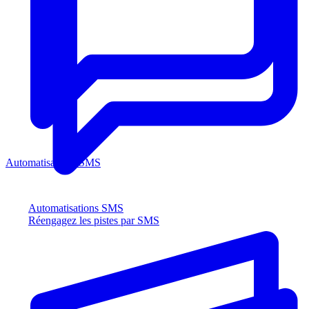
Automatisations SMS
Automatisations SMS
Réengagez les pistes par SMS