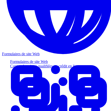
Formulaires de site Web
Formulaires de site Web
Captez des pistes qualifiées au crédit en ligne