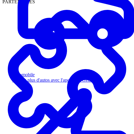
PARTENAIRES
Automobile
Vendez plus d'autos avec l'aperçu de crédit