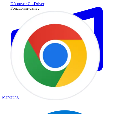
Découvrir Co-Driver
Fonctionne dans :
Marketing