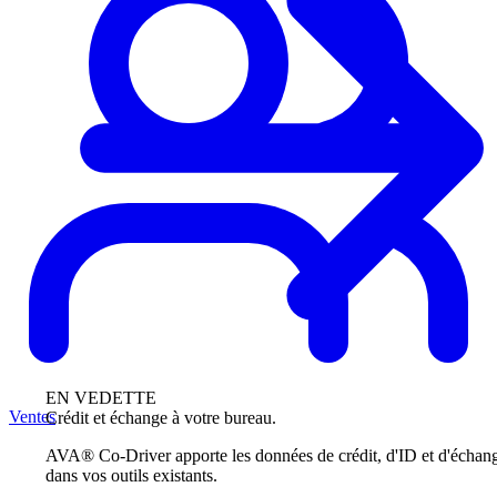
EN VEDETTE
Ventes
Crédit et échange à votre bureau.
AVA® Co-Driver apporte les données de crédit, d'ID et d'échan
dans vos outils existants.