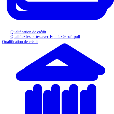
Qualification de crédit
Qualifiez les pistes avec Equifax® soft-pull
Qualification de crédit