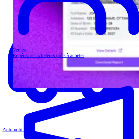
Ventes
Repérez les acheteurs prêts à acheter
Automobile