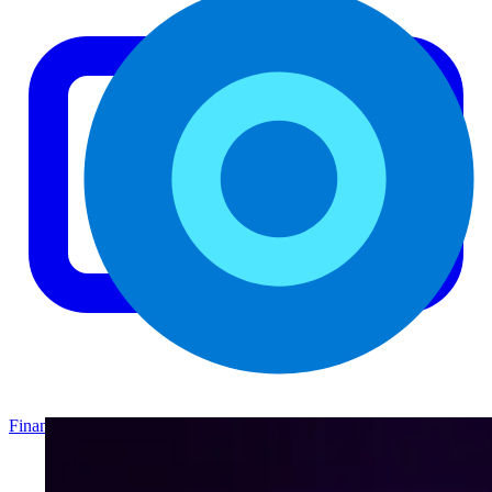
Finance