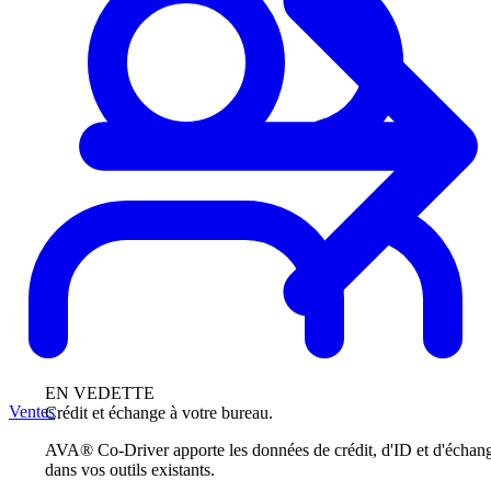
EN VEDETTE
Ventes
Crédit et échange à votre bureau.
AVA® Co-Driver apporte les données de crédit, d'ID et d'échan
dans vos outils existants.