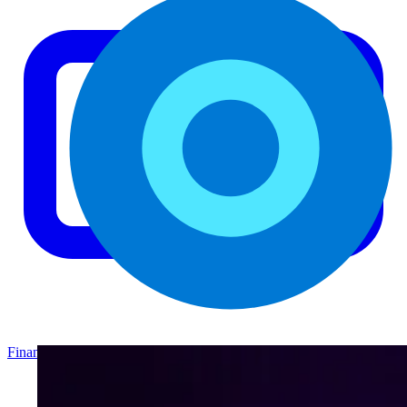
Finance