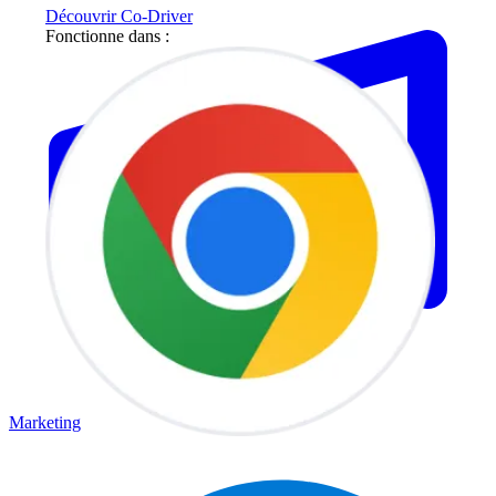
Découvrir Co-Driver
Fonctionne dans :
Marketing