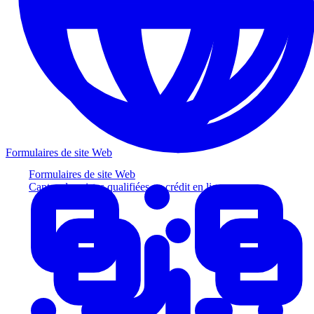
Formulaires de site Web
Formulaires de site Web
Captez des pistes qualifiées au crédit en ligne