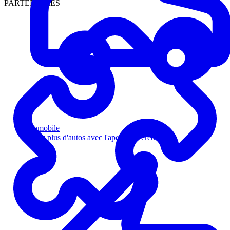
PARTENAIRES
Automobile
Vendez plus d'autos avec l'aperçu de crédit