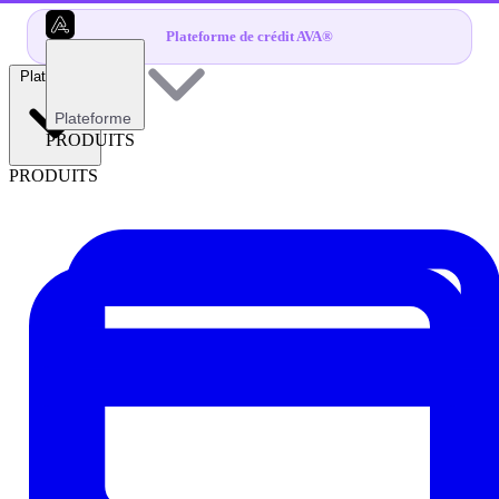
Plateforme de crédit AVA®
Plateforme
Plateforme
PRODUITS
PRODUITS