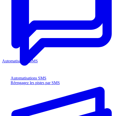
Automatisations SMS
Automatisations SMS
Réengagez les pistes par SMS