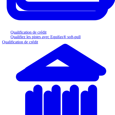
Qualification de crédit
Qualifiez les pistes avec Equifax® soft-pull
Qualification de crédit