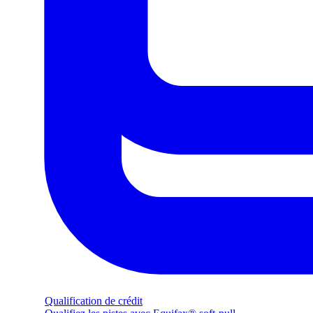
Qualification de crédit