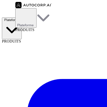
Plateforme
Plateforme
PRODUITS
PRODUITS