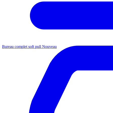
Bureau complet soft pull
Nouveau