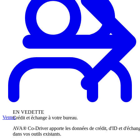
EN VEDETTE
Ventes
Crédit et échange à votre bureau.
AVA® Co-Driver apporte les données de crédit, d'ID et d'échan
dans vos outils existants.