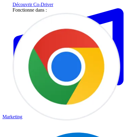
Découvrir Co-Driver
Fonctionne dans :
Marketing