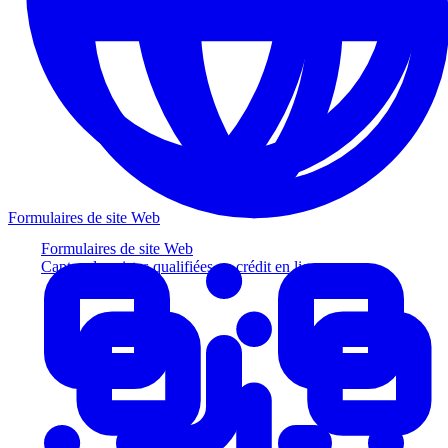
Formulaires de site Web
Formulaires de site Web
Captez des pistes qualifiées au crédit en ligne