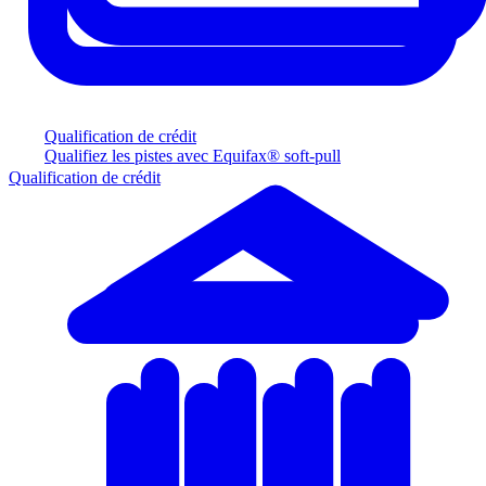
Qualification de crédit
Qualifiez les pistes avec Equifax® soft-pull
Qualification de crédit