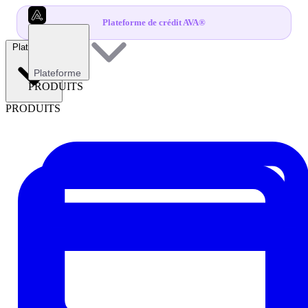
Plateforme de crédit AVA®
Plateforme
Plateforme
PRODUITS
PRODUITS