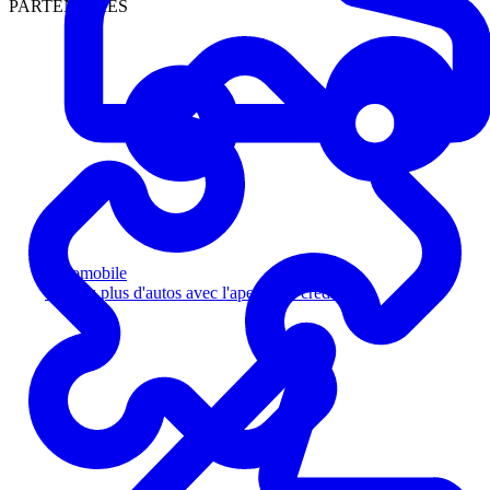
PARTENAIRES
Automobile
Vendez plus d'autos avec l'aperçu de crédit