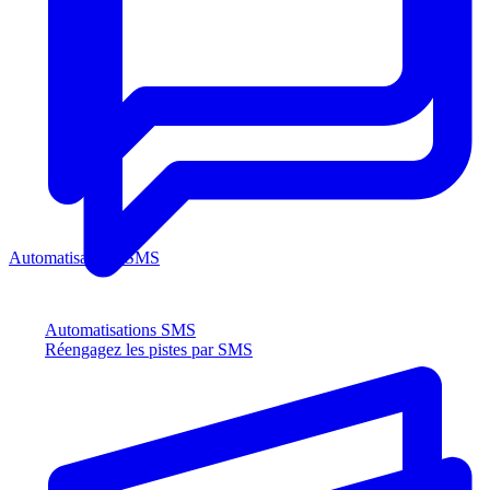
Automatisations SMS
Automatisations SMS
Réengagez les pistes par SMS